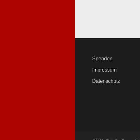
Spenden
Impressum
Datenschutz
.